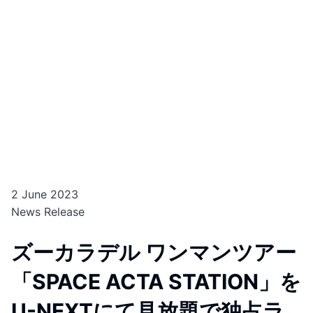
2 June 2023
News Release
ズーカラデル ワンマンツアー
「SPACE ACTA STATION」を
U-NEXTにて見放題で独占ラ