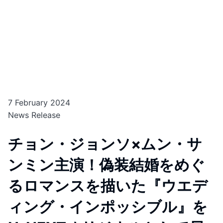
7 February 2024
News Release
チョン・ジョンソ×ムン・サ
ンミン主演！偽装結婚をめぐ
るロマンスを描いた『ウエデ
ィング・インポッシブル』を