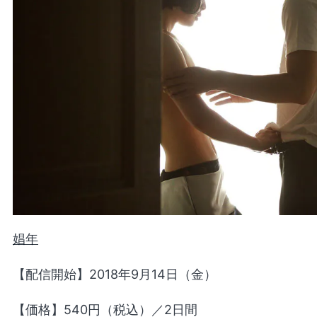
娼年
【配信開始】2018年9月14日（金）
【価格】540円（税込）／2日間