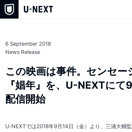
6 September 2018
News Release
この映画は事件。センセー
『娼年』を、U-NEXTにて
配信開始
U-NEXTでは2018年9月14日（金）より、三浦大