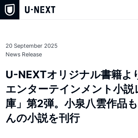
20 September 2025
News Release
U-NEXTオリジナル書籍
エンターテインメント小説
庫」第2弾。小泉八雲作品
んの小説を刊行