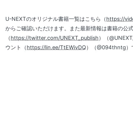
U-NEXTのオリジナル書籍一覧はこちら（
https://vi
からご確認いただけます。また最新情報は書籍の公式
（
https://twitter.com/UNEXT_publish
）（@UNEXT
ウント（
https://lin.ee/TtEWivDQ
）（@094thnt