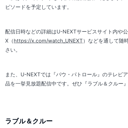
ピソードを予定しています。
配信日時などの詳細はU-NEXTサービスサイト内や
X（
https://x.com/watch_UNEXT
）などを通して随
さい。
また、U-NEXTでは『パウ・パトロール』のテレビ
品を一挙見放題配信中です。ぜひ『ラブル＆クルー
ラブル＆クルー