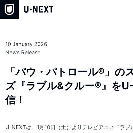
10 January 2026
News Release
「パウ・パトロール®」の
ズ『ラブル&クルー®』をU-
信！
U-NEXTは、1月10日（土）よりテレビアニメ『ラブ