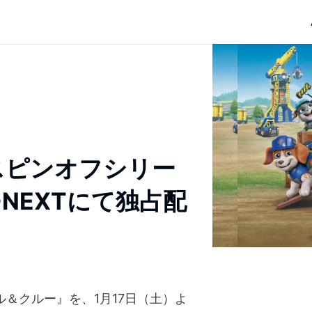
スピンオフシリー
NEXTにて独占配
ル＆クルー』を、1月17日（土）よ