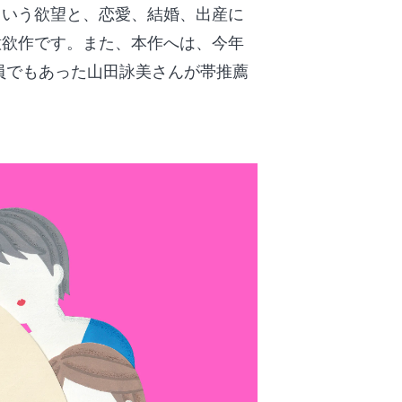
という欲望と、恋愛、結婚、出産に
意欲作です。また、本作へは、今年
員でもあった山田詠美さんが帯推薦