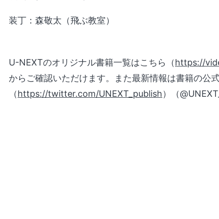
装丁：森敬太（飛ぶ教室）
U-NEXTのオリジナル書籍一覧はこちら（
https://vi
からご確認いただけます。また最新情報は書籍の公式
（
https://twitter.com/UNEXT_publish
）（@UNEXT