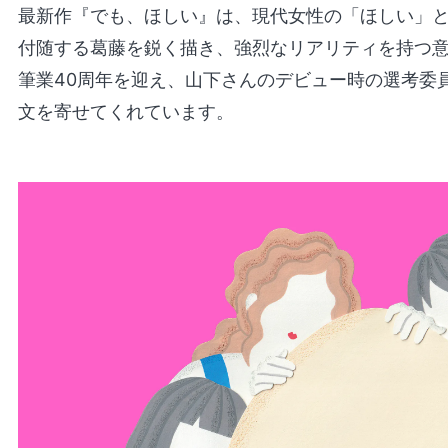
最新作『でも、ほしい』は、現代女性の「ほしい」
付随する葛藤を鋭く描き、強烈なリアリティを持つ
筆業40周年を迎え、山下さんのデビュー時の選考委
文を寄せてくれています。