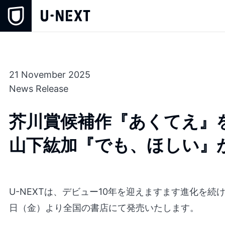
21 November 2025
News Release
芥川賞候補作『あくてえ』
山下紘加『でも、ほしい』が
U-NEXTは、デビュー10年を迎えますます進化を続け
日（金）より全国の書店にて発売いたします。