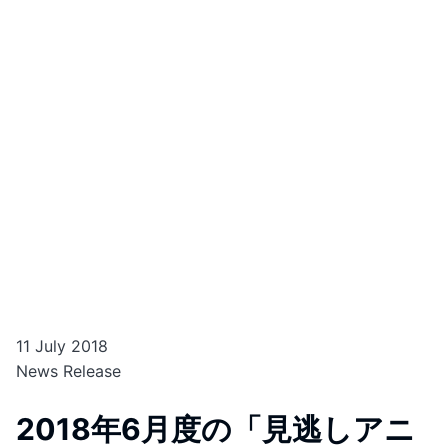
11 July 2018
News Release
2018年6月度の「見逃しアニ