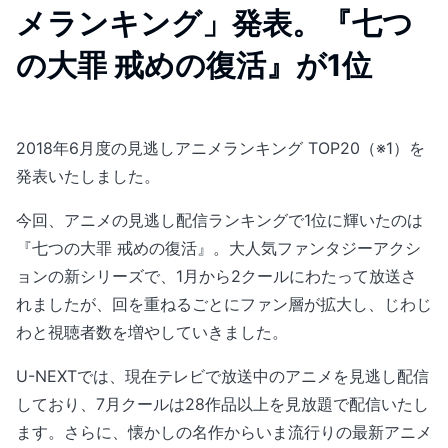
メランキング」発表。『七つ
の大罪 戒めの復活』が1位
2018年6月度の見逃しアニメランキング TOP20（※1）を
発表いたしました。
今回、アニメの見逃し配信ランキングで1位に輝いたのは
『七つの大罪 戒めの復活』。大人気ファンタジーアクシ
ョンの新シリーズで、1月から2クールにわたって放送さ
れましたが、回を重ねるごとにファン層が拡大し、じわじ
わと視聴者数を増やしていきました。
U-NEXTでは、現在テレビで放送中のアニメを見逃し配信
しており、7月クールは28作品以上を見放題で配信いたし
ます。さらに、懐かしの名作からいま流行りの最新アニメ