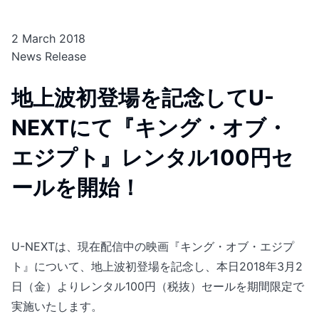
2 March 2018
News Release
地上波初登場を記念してU-
NEXTにて『キング・オブ・
エジプト』レンタル100円セ
ールを開始！
U-NEXTは、現在配信中の映画『キング・オブ・エジプ
ト』について、地上波初登場を記念し、本日2018年3月2
日（金）よりレンタル100円（税抜）セールを期間限定で
実施いたします。