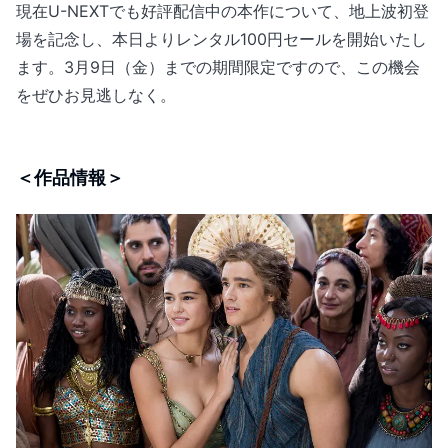
現在U-NEXTでも好評配信中の本作について、地上波初登
場を記念し、本日よりレンタル100円セールを開始いたし
ます。3月9日（金）までの期間限定ですので、この機会
をぜひお見逃しなく。
＜作品情報＞