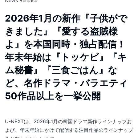
News Release
2026年1月の新作『子供がで
きました』『愛する盗賊様
よ』を本国同時・独占配信！
年末年始は『トッケビ』『キ
ム秘書』『三食ごはん』な
ど、名作ドラマ・バラエティ
50作品以上を一挙公開
U-NEXTは、2026年1月の韓国ドラマ新作ラインナップお
よび、年末年始にかけて配信する注目作品のラインナップ