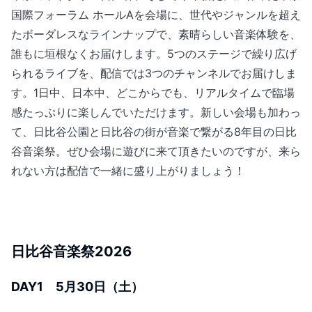
国際フォーラム ホールAを会場に、世代やジャンルを超え
たボーダレスなラインナップで、素晴らしい音楽体験を、
誰もに垣根なくお届けします。5つのステージで繰り広げ
られるライブを、配信では3つのチャンネルでお届けしま
す。1日中、日本中、どこからでも、リアルタイムで臨場
感たっぷりに楽しんでいただけます。新しい会場も加わっ
て、日比谷公園と日比谷の街が音楽で繋がる8年目の日比
谷音楽祭。ぜひ会場に遊びに来て頂きたいのですが、来ら
れない方は配信で一緒に盛り上がりましょう！
日比谷音楽祭2026
DAY1 5月30日（土）