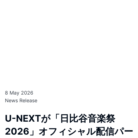
8 May 2026
News Release
U-NEXTが「日比谷音楽祭
2026」オフィシャル配信パー