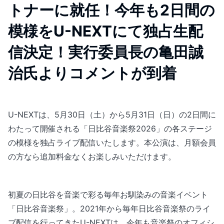
トナーに就任！今年も2日間の
模様をU-NEXTにて独占生配
信決定！実行委員長の亀田誠
治氏よりコメントが到着
U-NEXTは、5月30日（土）から5月31日（日）の2日間に
わたって開催される「日比谷音楽祭2026」の各ステージ
の模様を独占ライブ配信いたします。本公演は、月額会員
の方なら追加料金なくお楽しみいただけます。
初夏の日比谷を音楽で彩る毎年お馴染みの音楽イベント
「日比谷音楽祭」。2021年から毎年日比谷音楽祭のライ
ブ配信を行ってきたU-NEXTは、今年も音楽祭のオフィシ