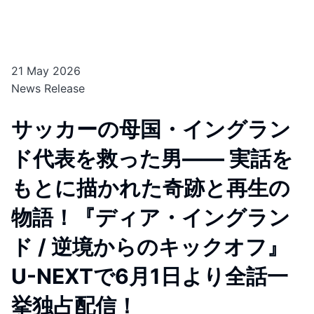
21 May 2026
News Release
サッカーの母国・イングラン
ド代表を救った男―― 実話を
もとに描かれた奇跡と再生の
物語！『ディア・イングラン
ド / 逆境からのキックオフ』
U-NEXTで6月1日より全話一
挙独占配信！