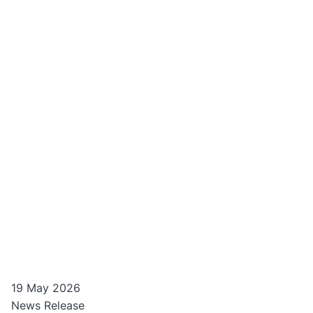
19 May 2026
News Release