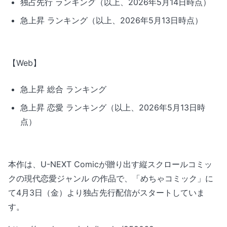
独占先行 ランキング（以上、2026年5月14日時点）
急上昇 ランキング（以上、2026年5月13日時点）
【Web】
急上昇 総合 ランキング
急上昇 恋愛 ランキング（以上、2026年5月13日時
点）
本作は、U-NEXT Comicが贈り出す縦スクロールコミッ
クの現代恋愛ジャンル の作品で、「めちゃコミック」に
て4月3日（金）より独占先行配信がスタートしていま
す。