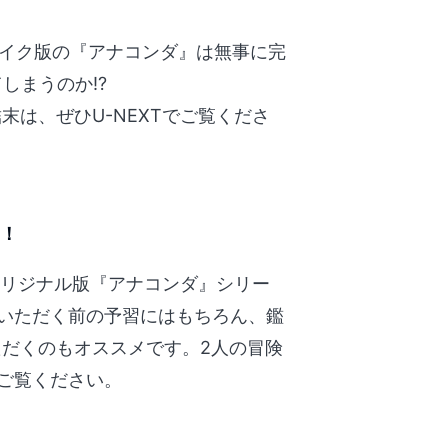
メイク版の『アナコンダ』は無事に完
しまうのか!?
は、ぜひU-NEXTでご覧くださ
う！
オリジナル版『アナコンダ』シリー
いただく前の予習にはもちろん、鑑
だくのもオススメです。2人の冒険
てご覧ください。