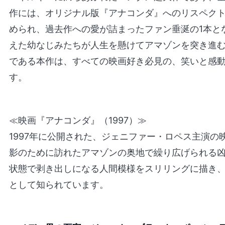
作には、オリジナル版『アナコンダ』へのリスペク
められ、過去作への愛が詰まったファン垂涎の1本と
えた幼なじみたちが人生を懸けてアマゾンを突き進
である本作は、すべての映画好き必見の、笑いと感
す。
≪映画『アナコンダ』（1997）≫
1997年に公開された、ジェニファー・ロペス主演
影のために訪れたアマゾンの奥地で繰り広げられる
状態で剥き出しになる人間模様をスリリングに描き
として知られています。