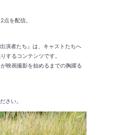
2点を配信。
：出演者たち』は、キャストたちへ
掘りするコンテンツです。
フが映画撮影を始めるまでの胸躍る
ください。