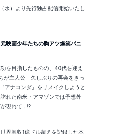
0日（水）より先行独占配信開始いたし
！元映画少年たちの胸アツ爆笑パニ
功を目指したものの、40代を迎え
ちが主人公。久しぶりの再会をきっ
画『アナコンダ』をリメイクしようと
め訪れた南米・アマゾンでは予想外
現れて…!?
世界興収1億ドル超えを記録した本