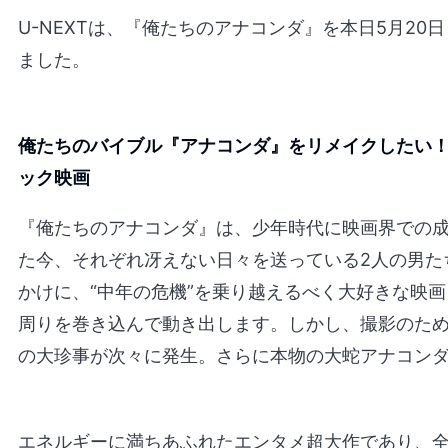
U-NEXTは、『俺たちのアナコンダ』を本日5月2
ました。
俺たちのバイブル『アナコンダ』をリメイクしたい
ック映画
『俺たちのアナコンダ』は、少年時代に映画界での成
た今、それぞれ冴えない日々を送っている2人の男た
かけに、“中年の危機”を乗り越えるべく大好きな映
周りを巻き込んで動き出します。しかし、撮影のた
の大珍事が次々に発生。さらに本物の大蛇アナコンダが
エネルギーに満ちあふれたエンタメ超大作であり、全