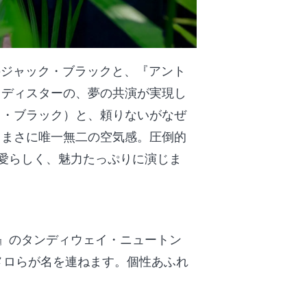
のジャック・ブラックと、『アント
メディスターの、夢の共演が実現し
ク・ブラック）と、頼りないがなぜ
、まさに唯一無二の空気感。圧倒的
愛らしく、魅力たっぷりに演じま
』のタンディウェイ・ニュートン
メロらが名を連ねます。個性あふれ