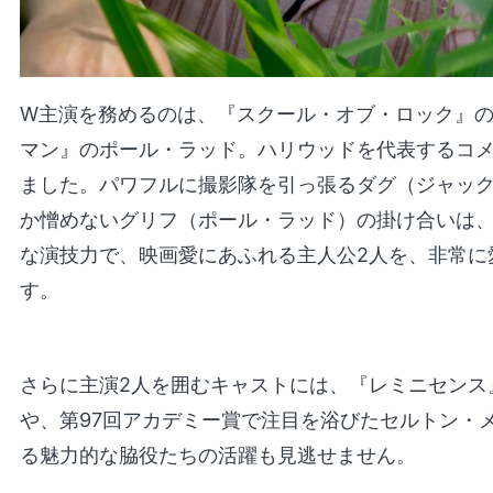
W主演を務めるのは、『スクール・オブ・ロック』
マン』のポール・ラッド。ハリウッドを代表するコ
ました。パワフルに撮影隊を引っ張るダグ（ジャッ
か憎めないグリフ（ポール・ラッド）の掛け合いは
な演技力で、映画愛にあふれる主人公2人を、非常に
す。
さらに主演2人を囲むキャストには、『レミニセンス
や、第97回アカデミー賞で注目を浴びたセルトン・
る魅力的な脇役たちの活躍も見逃せません。