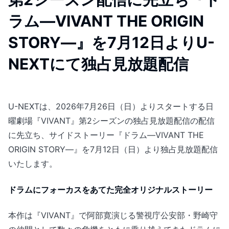
ラム―VIVANT THE ORIGIN
STORY―』を7月12日よりU-
NEXTにて独占見放題配信
U-NEXTは、2026年7月26日（日）よりスタートする日
曜劇場『VIVANT』第2シーズンの独占見放題配信の配信
に先立ち、サイドストーリー『ドラム―VIVANT THE
ORIGIN STORY―』を7月12日（日）より独占見放題配信
いたします。
ドラムにフォーカスをあてた完全オリジナルストーリー
本作は『VIVANT』で阿部寛演じる警視庁公安部・野崎守