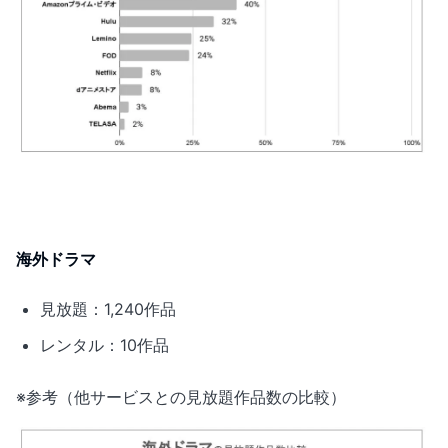
海外ドラマ
見放題：1,240作品
レンタル：10作品
※参考（他サービスとの見放題作品数の比較）