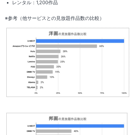
レンタル：1,200作品
※参考（他サービスとの見放題作品数の比較）