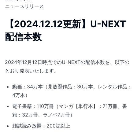
ニュースリリース
【2024.12.12更新】U-NEXT
配信本数
2024年12月12日時点でのU-NEXTの配信本数を、以下の
とおり発表いたします。
動画：34万本（見放題作品：30万本、レンタル作品：
4万本）
電子書籍：110万冊（マンガ【単行本】：71万冊、書
籍：32万冊、ラノベ7万冊）
雑誌読み放題：200誌以上