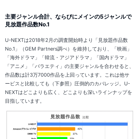
主要ジャンル合計、ならびにメインの5ジャンルで
見放題作品数No.1
U-NEXTは2018年2月の調査開始時より「見放題作品数
No.1」（GEM Partners調べ）を維持しており、「映画」
「海外ドラマ」「韓流・アジアドラマ」「国内ドラマ」
「アニメ」「バラエティ」の主要ジャンルを合わせると、
作品数は計3万7000作品を上回っています。これは他サ
ービスと比較しても（下参照）圧倒的のカバレッジ。U-
NEXTはどこよりも広く、どこよりも深いラインナップを
目指しています。