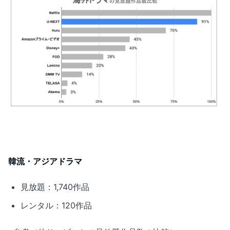
韓流・アジアドラマ
見放題：1,740作品
レンタル：120作品