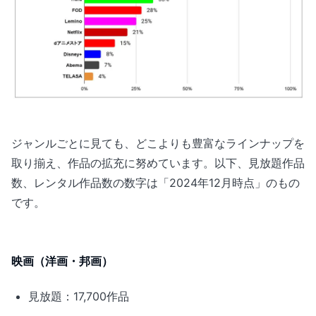
ジャンルごとに見ても、どこよりも豊富なラインナップを
取り揃え、作品の拡充に努めています。以下、見放題作品
数、レンタル作品数の数字は「2024年12月時点」のもの
です。
映画（洋画・邦画）
見放題：17,700作品