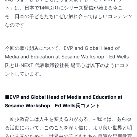
ト」は、日本で14年ぶりにシリーズ配信が始まる今こ
そ、日本の子どもたちにぜひ触れ合ってほしいコンテンツ
なのです。
今回の取り組みについて、EVP and Global Head of
Media and Education at Sesame Workshop Ed Wells
氏とU-NEXT 代表取締役社長 堤天心は以下のようにコメ
ントしています。
■EVP and Global Head of Media and Education at
Sesame Workshop Ed Wells氏コメント
「幼少教育には人生を変える力がある」– 我々は、あらゆ
る活動において、このことを深く信じ、より良い世界と明
るい未来のために、世界中の子どもたちへ良質な早期教育