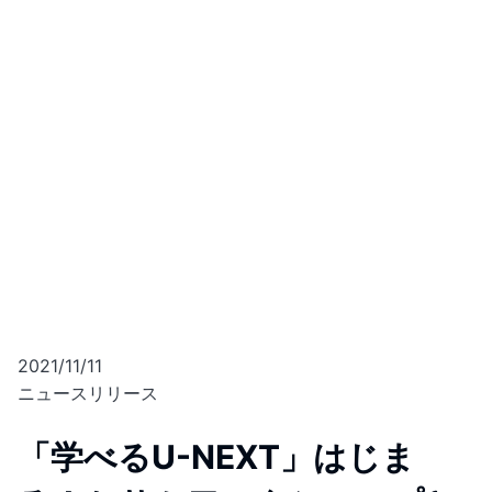
2021/11/11
ニュースリリース
「学べるU-NEXT」はじま