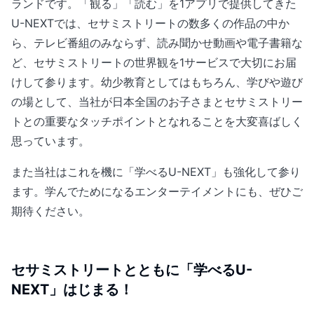
ランドです。「観る」「読む」を1アプリで提供してきた
U-NEXTでは、セサミストリートの数多くの作品の中か
ら、テレビ番組のみならず、読み聞かせ動画や電子書籍な
ど、セサミストリートの世界観を1サービスで大切にお届
けして参ります。幼少教育としてはもちろん、学びや遊び
の場として、当社が日本全国のお子さまとセサミストリー
トとの重要なタッチポイントとなれることを大変喜ばしく
思っています。
また当社はこれを機に「学べるU-NEXT」も強化して参り
ます。学んでためになるエンターテイメントにも、ぜひご
期待ください。
セサミストリートとともに「学べるU-
NEXT」はじまる！