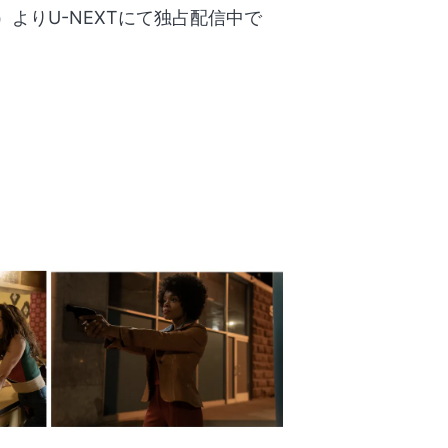
金）よりU-NEXTにて独占配信中で