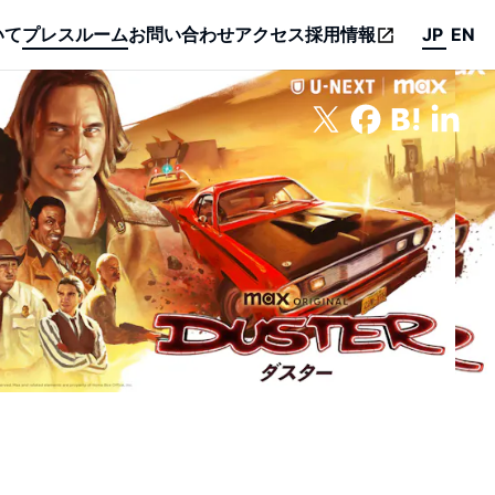
いて
プレスルーム
お問い合わせ
アクセス
採用情報
JP
EN