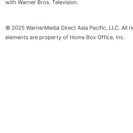
with Warner Bros. Television.
© 2025 WarnerMedia Direct Asia Pacific, LLC. All r
elements are property of Home Box Office, Inc.