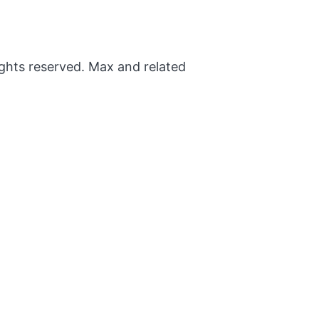
ights reserved. Max and related