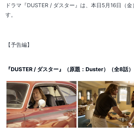
ドラマ『DUSTER / ダスター』は、本日5月16日（
す。
【予告編】
『DUSTER / ダスター』（原題：Duster）（全8話）