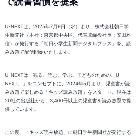
で読書習慣を提案
U-NEXTは、2025年7月9日（水）より、株式会社朝日学
生新聞社（本社：東京都中央区、代表取締役社長：安田雅
信）が発行する「朝日小学生新聞デジタルプラス」を、読
み放題で配信開始いたします。
U-NEXTは「観る、読む、学ぶ。子どものための、U-
NEXT。」をコンセプトに、2024年5月より、児童書が読
み放題で楽しめる「キッズ読み放題」をスタート。現在は
20社の
出版社
から、3,400冊以上の児童書を読み放題で提
供しています。
この度、「キッズ読み放題」に朝日学生新聞社が発行する