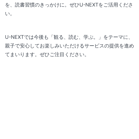
を、読書習慣のきっかけに。ぜひU-NEXTをご活用くださ
い。
U-NEXTでは今後も「観る、読む、学ぶ。」をテーマに、
親子で安心してお楽しみいただけるサービスの提供を進め
てまいります。ぜひご注目ください。
U-NEXTについて
プレスルーム
メディア掲載