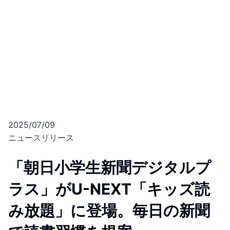
2025/07/09
ニュースリリース
「朝日小学生新聞デジタルプ
ラス」がU-NEXT「キッズ読
み放題」に登場。毎日の新聞