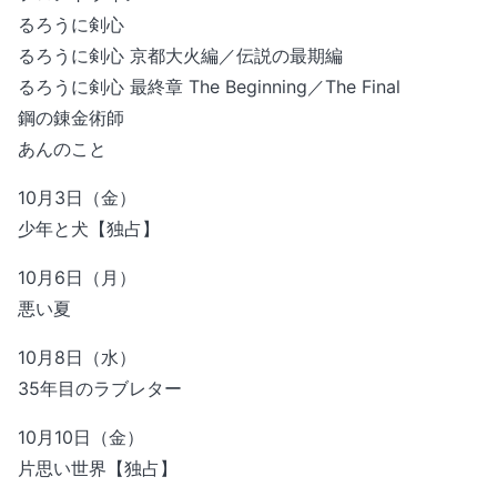
るろうに剣心
るろうに剣心 京都大火編／伝説の最期編
るろうに剣心 最終章 The Beginning／The Final
鋼の錬金術師
あんのこと
10月3日（金）
少年と犬【独占】
10月6日（月）
悪い夏
10月8日（水）
35年目のラブレター
10月10日（金）
片思い世界【独占】