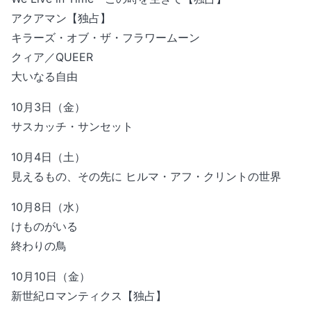
アクアマン【独占】
キラーズ・オブ・ザ・フラワームーン
クィア／QUEER
大いなる自由
10月3日（金）
サスカッチ・サンセット
10月4日（土）
見えるもの、その先に ヒルマ・アフ・クリントの世界
10月8日（水）
けものがいる
終わりの鳥
10月10日（金）
新世紀ロマンティクス【独占】