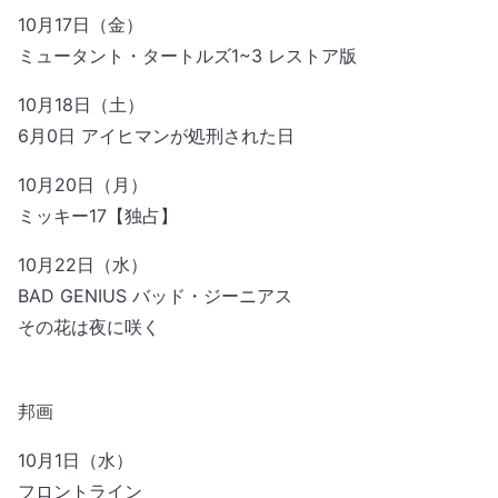
10月17日（金）
ミュータント・タートルズ1~3 レストア版
10月18日（土）
6月0日 アイヒマンが処刑された日
10月20日（月）
ミッキー17【独占】
10月22日（水）
BAD GENIUS バッド・ジーニアス
その花は夜に咲く
邦画
10月1日（水）
フロントライン