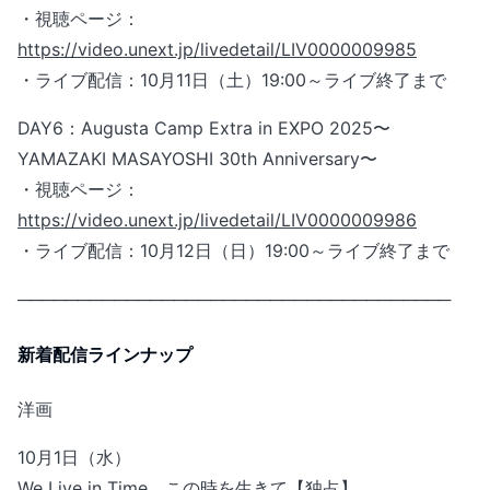
・視聴ページ：
https://video.unext.jp/livedetail/LIV0000009985
・ライブ配信：10月11日（土）19:00～ライブ終了まで
DAY6：Augusta Camp Extra in EXPO 2025〜
YAMAZAKI MASAYOSHI 30th Anniversary〜
・視聴ページ：
https://video.unext.jp/livedetail/LIV0000009986
・ライブ配信：10月12日（日）19:00～ライブ終了まで
────────────────────────────────────
新着配信ラインナップ
洋画
10月1日（水）
We Live in Time この時を生きて【独占】