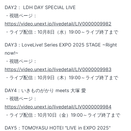
DAY2： LDH DAY SPECIAL LIVE
・視聴ページ：
https://video.unext.jp/livedetail/LIV0000009982
・ライブ配信：10月8日（水）19:00～ライブ終了まで
DAY3：LoveLive! Series EXPO 2025 STAGE ~Right
now!~
・視聴ページ：
https://video.unext.jp/livedetail/LIV0000009983
・ライブ配信：10月9日（木）19:00～ライブ終了まで
DAY4：いきものがかり meets 大塚 愛
・視聴ページ：
https://video.unext.jp/livedetail/LIV0000009984
・ライブ配信：10月10日（金）19:00～ライブ終了まで
DAY5：TOMOYASU HOTEI "LIVE in EXPO 2025"