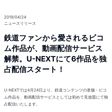
2019/04/24
ニュースリリース
鉄道ファンから愛されるビコ
ム作品が、動画配信サービス
解禁。U-NEXTにて6作品を独
占配信スタート！
U-NEXTでは4月24日より、鉄道コンテンツの老舗・ビコ
ム作品を、動画配信サービスとしては初めて見放題にて独
占配信いたします。