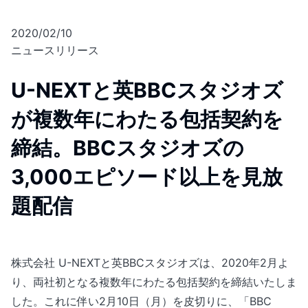
2020/02/10
ニュースリリース
U-NEXTと英BBCスタジオズ
が複数年にわたる包括契約を
締結。BBCスタジオズの
3,000エピソード以上を見放
題配信
株式会社 U-NEXTと英BBCスタジオズは、2020年2月よ
り、両社初となる複数年にわたる包括契約を締結いたしま
した。これに伴い2月10日（月）を皮切りに、「BBC