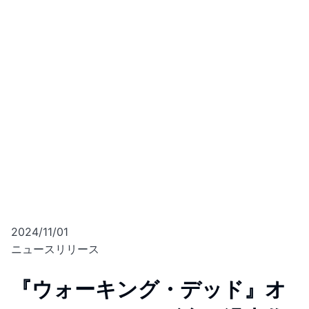
2024/11/01
ニュースリリース
『ウォーキング・デッド』オ