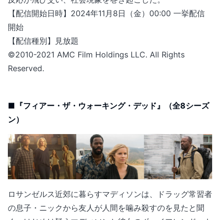
【配信開始日時】2024年11月8日（金）00:00 一挙配信
開始
【配信種別】見放題
©2010-2021 AMC Film Holdings LLC. All Rights
Reserved.
■『フィアー・ザ・ウォーキング・デッド』（全8シーズ
ン）
ロサンゼルス近郊に暮らすマディソンは、ドラッグ常習者
の息子・ニックから友人が人間を噛み殺すのを見たと聞