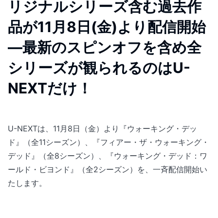
リジナルシリーズ含む過去作
品が11月8日(金)より配信開始
―最新のスピンオフを含め全
シリーズが観られるのはU-
NEXTだけ！
U-NEXTは、11月8日（金）より『ウォーキング・デッ
ド』（全11シーズン）、『フィアー・ザ・ウォーキング・
デッド』（全8シーズン）、『ウォーキング・デッド：ワ
ールド・ビヨンド』（全2シーズン）を、一斉配信開始い
たします。