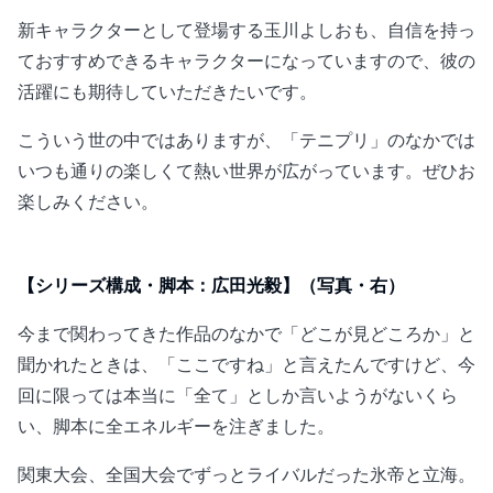
新キャラクターとして登場する玉川よしおも、自信を持っ
ておすすめできるキャラクターになっていますので、彼の
活躍にも期待していただきたいです。
こういう世の中ではありますが、「テニプリ」のなかでは
いつも通りの楽しくて熱い世界が広がっています。ぜひお
楽しみください。
【シリーズ構成・脚本：広田光毅】（写真・右）
今まで関わってきた作品のなかで「どこが見どころか」と
聞かれたときは、「ここですね」と言えたんですけど、今
回に限っては本当に「全て」としか言いようがないくら
い、脚本に全エネルギーを注ぎました。
関東大会、全国大会でずっとライバルだった氷帝と立海。