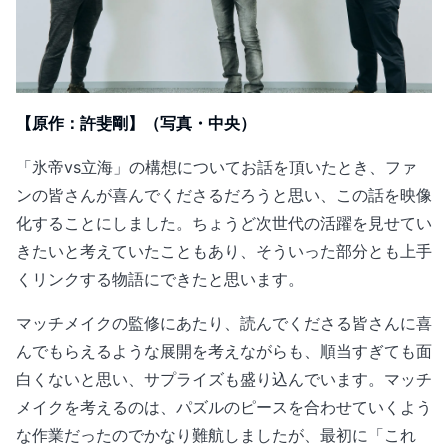
【原作：許斐剛】（写真・中央）
「氷帝vs立海」の構想についてお話を頂いたとき、ファ
ンの皆さんが喜んでくださるだろうと思い、この話を映像
化することにしました。ちょうど次世代の活躍を見せてい
きたいと考えていたこともあり、そういった部分とも上手
くリンクする物語にできたと思います。
マッチメイクの監修にあたり、読んでくださる皆さんに喜
んでもらえるような展開を考えながらも、順当すぎても面
白くないと思い、サプライズも盛り込んでいます。マッチ
メイクを考えるのは、パズルのピースを合わせていくよう
な作業だったのでかなり難航しましたが、最初に「これ