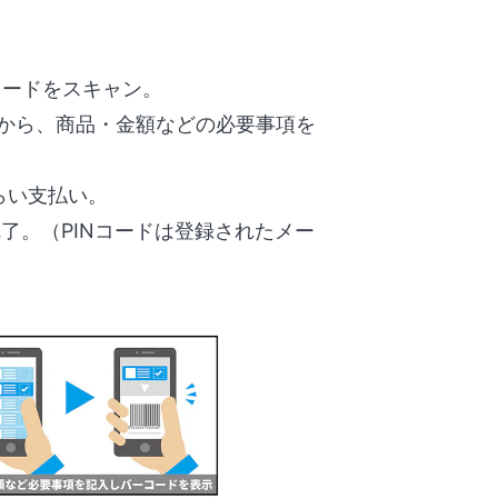
コードをスキャン。
トから、商品・金額などの必要事項を
らい支払い。
了。（PINコードは登録されたメー