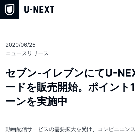
2020/06/25
ニュースリリース
セブン-イレブンにてU-N
ードを販売開始。ポイント
ーンを実施中
動画配信サービスの需要拡大を受け、コンビニエンス