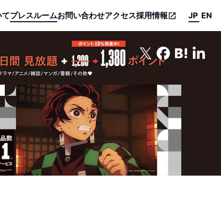
いて
プレスルーム
お問い合わせ
アクセス
採用情報
JP
EN