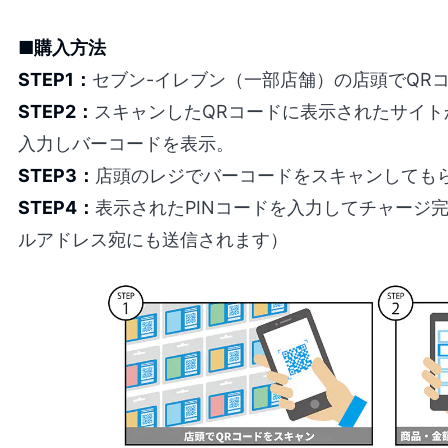
■購入方法
STEP1：
セブン-イレブン（一部店舗）の店頭でQR
STEP2：
スキャンしたQRコードに表示されたサイ
入力しバーコードを表示。
STEP3：
店頭のレジでバーコードをスキャンしても
STEP4：
表示されたPINコードを入力してチャージ完
ルアドレス宛にも送信されます）