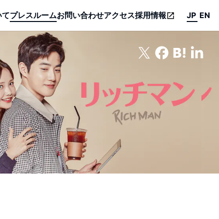
いて
プレスルーム
お問い合わせ
アクセス
採用情報
JP
EN