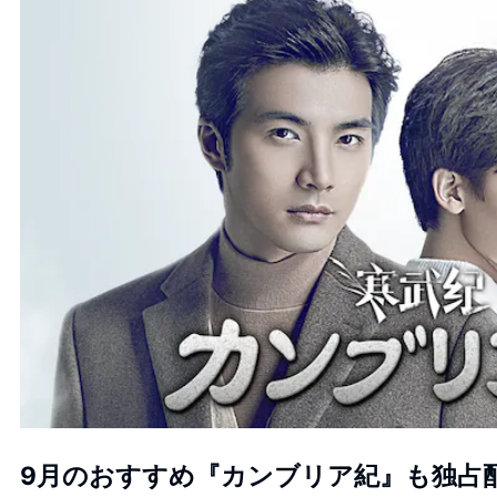
9月のおすすめ『カンブリア紀』も独占