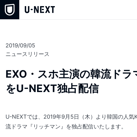
2019/09/05
ニュースリリース
EXO・スホ主演の韓流ドラ
をU-NEXT独占配信
U-NEXTでは、2019年9月5日（木）より韓国の人気
流ドラマ『リッチマン』を独占配信いたします。