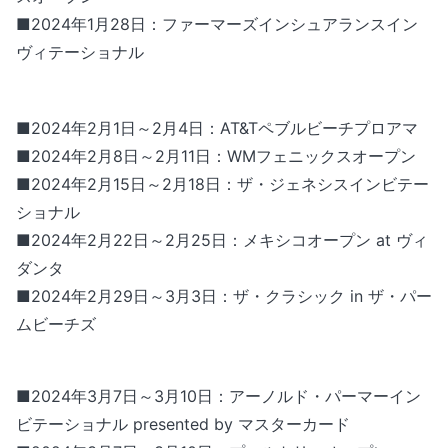
■2024年1月28日：ファーマーズインシュアランスイン
ヴィテーショナル
■2024年2月1日～2月4日：AT&Tペブルビーチプロアマ
■2024年2月8日～2月11日：WMフェニックスオープン
■2024年2月15日～2月18日：ザ・ジェネシスインビテー
ショナル
■2024年2月22日～2月25日：メキシコオープン at ヴィ
ダンタ
■2024年2月29日～3月3日：ザ・クラシック in ザ・パー
ムビーチズ
■2024年3月7日～3月10日：アーノルド・パーマーイン
ビテーショナル presented by マスターカード