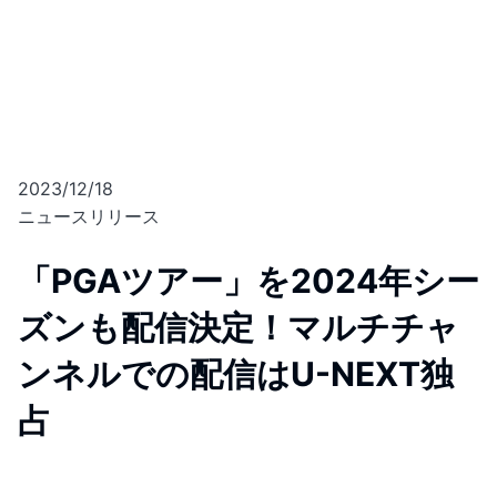
2023/12/18
ニュースリリース
「PGAツアー」を2024年シー
ズンも配信決定！マルチチャ
ンネルでの配信はU-NEXT独
占