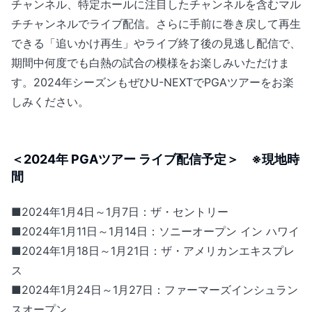
チャンネル、特定ホールに注目したチャンネルを含むマル
チチャンネルでライブ配信。さらに手前に巻き戻して再生
できる「追いかけ再生」やライブ終了後の見逃し配信で、
期間中何度でも白熱の試合の模様をお楽しみいただけま
す。2024年シーズンもぜひU-NEXTでPGAツアーをお楽
しみください。
＜2024年 PGAツアー ライブ配信予定＞ ※現地時
間
■2024年1月4日～1月7日：ザ・セントリー
■2024年1月11日～1月14日：ソニーオープン イン ハワイ
■2024年1月18日～1月21日：ザ・アメリカンエキスプレ
ス
■2024年1月24日～1月27日：ファーマーズインシュラン
スオープン