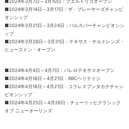
■2024年3月7日～3月10日：プエルトリコオープン
■2024年3月14日～3月17日：ザ・プレーヤーズチャンピ
オンシップ
■2024年3月21日～3月24日：バルスパーチャンピオンシ
ップ
■2024年3月28日～3月31日：テキサス・チルドレンズ・
ヒューストン・オープン
■2024年4月4日～4月7日：バレロテキサスオープン
■2024年4月18日～4月21日：RBCヘリテイジ
■2024年4月18日～4月21日：コラレスプンタカナチャン
ピオンシップ
■2024年4月25日～4月28日：チューリッヒクラシック
オブ ニューオーリンズ