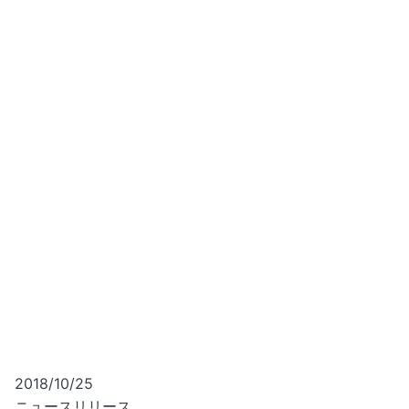
2018/10/25
ニュースリリース