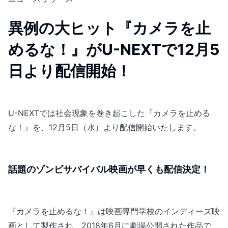
異例の大ヒット『カメラを止
めるな！』がU-NEXTで12月5
日より配信開始！
U-NEXTでは社会現象を巻き起こした『カメラを止める
な！』を、12月5日（水）より配信開始いたします。
話題のゾンビサバイバル映画が早くも配信決定！
『カメラを止めるな！』は映画専門学校のインディーズ映
画として製作され、2018年6月に劇場公開された作品で