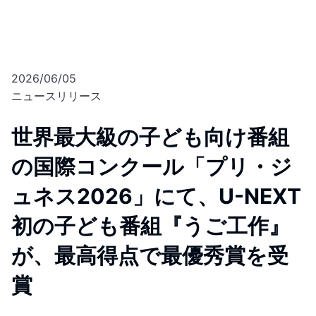
2026/06/05
ニュースリリース
世界最大級の子ども向け番組
の国際コンクール「プリ・ジ
ュネス2026」にて、U-NEXT
初の子ども番組『うご工作』
が、最高得点で最優秀賞を受
賞