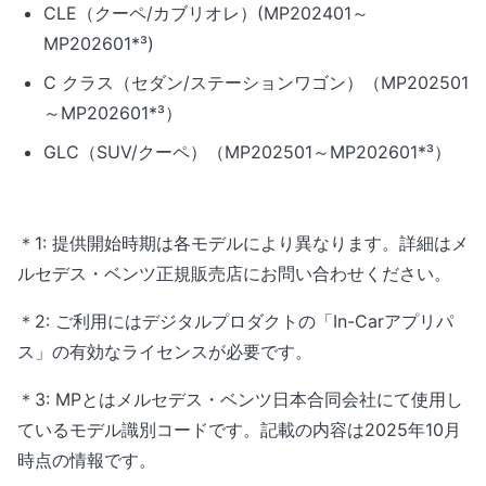
CLE（クーペ/カブリオレ）(MP202401～
MP202601*³)
C クラス（セダン/ステーションワゴン）（MP202501
～MP202601*³）
GLC（SUV/クーペ）（MP202501～MP202601*³）
＊1: 提供開始時期は各モデルにより異なります。詳細はメ
ルセデス・ベンツ正規販売店にお問い合わせください。
＊2: ご利用にはデジタルプロダクトの「In-Carアプリパ
ス」の有効なライセンスが必要です。
＊3: MPとはメルセデス・ベンツ日本合同会社にて使用し
ているモデル識別コードです。記載の内容は2025年10月
時点の情報です。