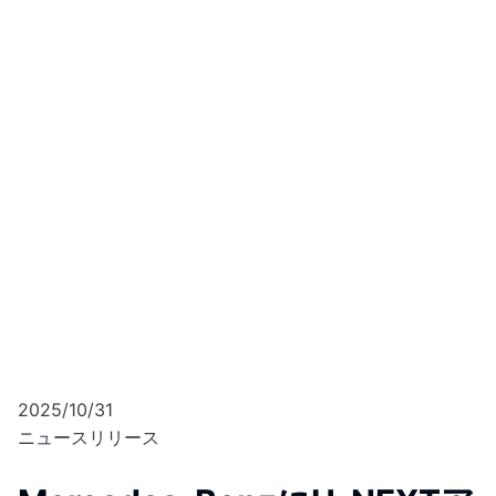
2025/10/31
ニュースリリース