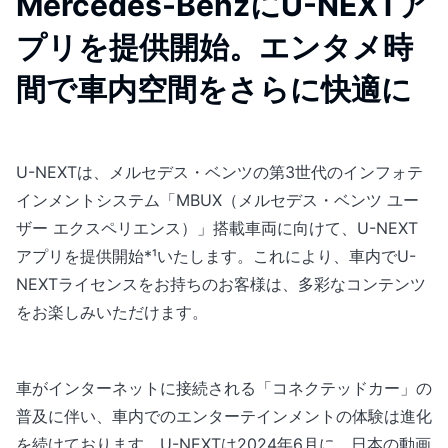
Mercedes-BenzにU-NEXTア
プリを提供開始。エンタメ時
間で車内空間をさらに快適に
U-NEXTは、メルセデス・ベンツの第3世代のインフォテ
インメントシステム「MBUX（メルセデス・ベンツ ユー
ザー エクスペリエンス）」搭載車両に向けて、U-NEXT
アプリを提供開始*¹いたします。これにより、車内でU-
NEXTライセンスをお持ちのお客様は、多彩なコンテンツ
をお楽しみいただけます。
車がインターネットに接続される「コネクテッドカー」の
普及に伴い、車内でのエンターテインメントの体験は進化
を続けております。U-NEXTは2024年6月に、日本の動画