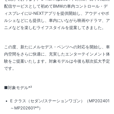
配信サービスとして初めてBMWの車内コントロール・デ
ィスプレイにU-NEXTアプリを提供開始し、アウディやポ
ルシェなどにも提供し、車内にいながら映画やドラマ、ア
ニメなどを楽しむライフスタイルを提案してきました。
この度、新たにメルセデス・ベンツへの対応を開始し、車
内空間をさらに快適に、充実したエンターテインメント体
験をご提案いたします。対象モデルは今後も順次拡大予定
です。
■対象モデル*²
E クラス（セダン/ステーションワゴン）（MP202401
～MP202601*³）