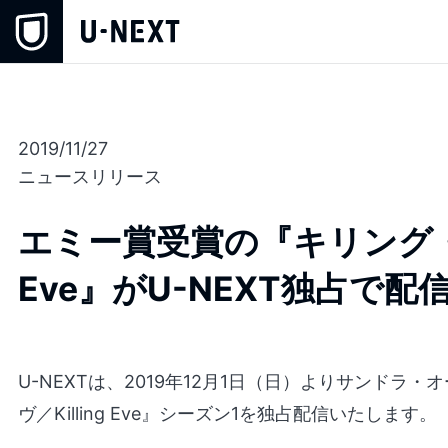
2019/11/27
ニュースリリース
エミー賞受賞の『キリング・イヴ
Eve』がU-NEXT独占で配
U-NEXTは、2019年12月1日（日）よりサンドラ
ヴ／Killing Eve』シーズン1を独占配信いたします。