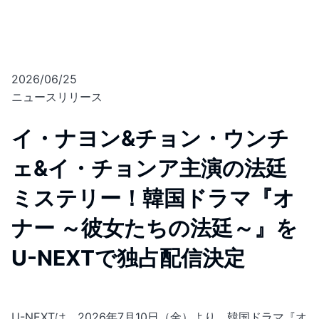
2026/06/25
ニュースリリース
イ・ナヨン&チョン・ウンチ
ェ&イ・チョンア主演の法廷
ミステリー！韓国ドラマ『オ
ナー ～彼女たちの法廷～』を
U-NEXTで独占配信決定
U-NEXTは、2026年7月10日（金）より、韓国ドラマ『オ