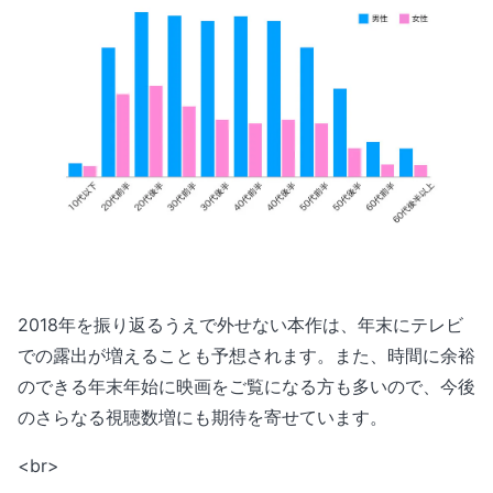
2018年を振り返るうえで外せない本作は、年末にテレビ
での露出が増えることも予想されます。また、時間に余裕
のできる年末年始に映画をご覧になる方も多いので、今後
のさらなる視聴数増にも期待を寄せています。
<br>