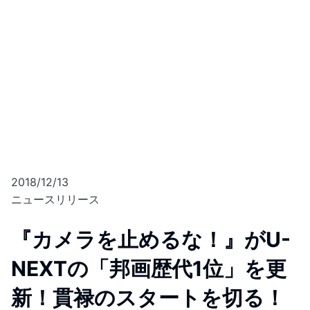
2018/12/13
ニュースリリース
『カメラを止めるな！』がU-
NEXTの「邦画歴代1位」を更
新！貫禄のスタートを切る！