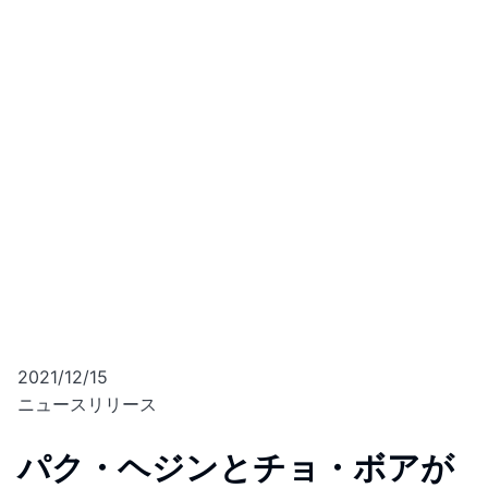
2021/12/15
ニュースリリース
パク・ヘジンとチョ・ボアが