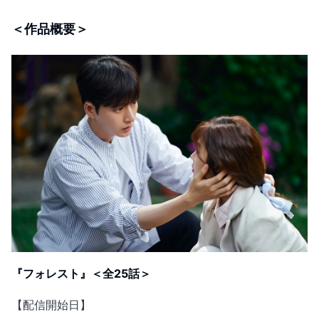
＜作品概要＞
『フォレスト』＜全25話＞
【配信開始日】