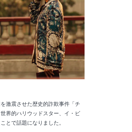
国を激震させた歴史的詐欺事件「チ
。世界的ハリウッドスター、イ・ビ
たことで話題になりました。