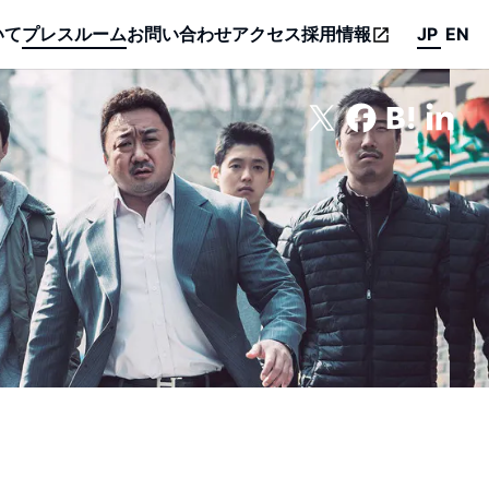
いて
プレスルーム
お問い合わせ
アクセス
採用情報
JP
EN