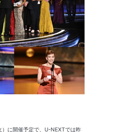
火）に開催予定で、U-NEXTでは昨