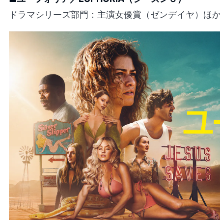
ドラマシリーズ部門：主演女優賞（ゼンデイヤ）ほか