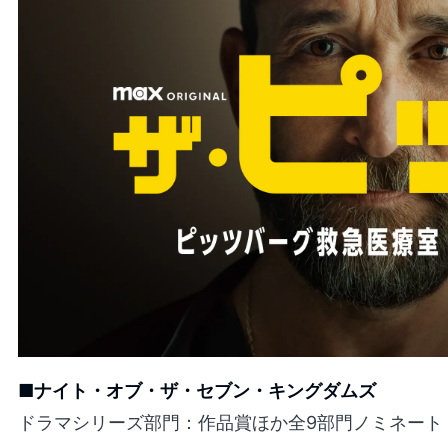
■ナイト・オブ・ザ・セブン・キングダムズ
ドラマシリーズ部門：作品賞ほか全9部門ノミネート