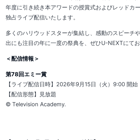
年度に引き続き本アワードの授賞式およびレッドカ
独占ライブ配信いたします。
多くのハリウッドスターが集結し、感動のスピーチ
出にも注目の年に一度の祭典を、ぜひU-NEXTにて
＜配信情報＞
第78回エミー賞
【ライブ配信日時】2026年9月15日（火）9:00 開
【配信形態】見放題
© Television Academy.