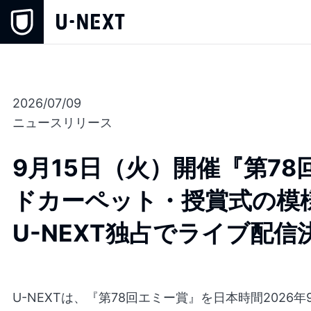
2026/07/09
ニュースリリース
9月15日（火）開催『第7
ドカーペット・授賞式の模
U-NEXT独占でライブ配信
U-NEXTは、『第78回エミー賞』を日本時間2026