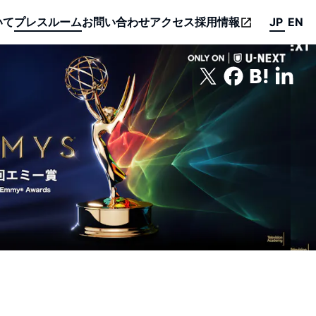
いて
プレスルーム
お問い合わせ
アクセス
採用情報
JP
EN