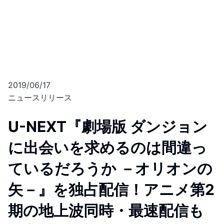
2019/06/17
ニュースリリース
U-NEXT『劇場版 ダンジョン
に出会いを求めるのは間違っ
ているだろうか －オリオンの
矢－』を独占配信！アニメ第2
期の地上波同時・最速配信も