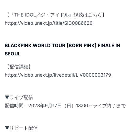
【『THE IDOL／ジ・アイドル』視聴はこちら】
https://video.unext.jp/title/SID0086626
BLACKPINK WORLD TOUR [BORN PINK] FINALE IN
SEOUL
【配信詳細】
https://video.unext.jp/livedetail/LIV0000003179
▼ライブ配信
配信時間：2023年9月17日（日）18:00～ライブ終了まで
▼リピート配信