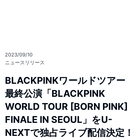
2023/09/10
ニュースリリース
BLACKPINKワールドツアー
最終公演「BLACKPINK
WORLD TOUR [BORN PINK]
FINALE IN SEOUL」をU-
NEXTで独占ライブ配信決定！