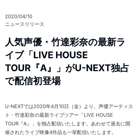
2020/04/10
ニュースリリース
人気声優・竹達彩奈の最新ラ
イブ「LIVE HOUSE
TOUR『A』」がU-NEXT独占
で配信初登場
U-NEXTでは2020年4月10日（金）より、声優アーティス
ト・竹達彩奈の最新ライブツアー「LIVE HOUSE
TOUR『A』」を独占配信いたします。あわせて過去に開
催されたライブ映像4作品も一挙配信いたします。