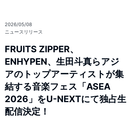
2026/05/08
ニュースリリース
FRUITS ZIPPER、
ENHYPEN、生田斗真らアジ
アのトップアーティストが集
結する音楽フェス「ASEA
2026」をU-NEXTにて独占生
配信決定！