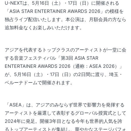
U-NEXTは、5月16日（土）・17日（日）に開催される
「ASIA STAR ENTERTAINER AWARDS 2026」の模様を
独占ライブ配信いたします。本公演は、月額会員の方なら
追加料金なくお楽しみいただけます。
アジアを代表するトップクラスのアーティストが一堂に会
する音楽フェスティバル「第3回 ASIA STAR
ENTERTAINER AWARDS 2026（通称：ASEA 2026）」
が、5月16日（土）・17日（日）の2日間に渡り、埼玉・
ベルーナドームで開催されます。
「ASEA」は、アジアのみならず世界で影響力を発揮する
アーティストを厳選して表彰するグローバル授賞式として
2024年に発足。開催3年目となる今年も世界的人気を誇
るトップアーティストが集結し、華やかなステージパフォ