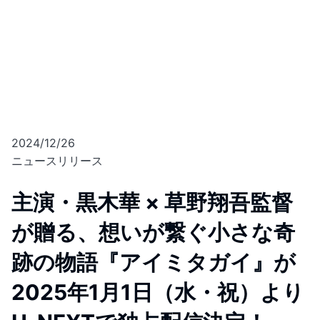
2024/12/26
ニュースリリース
主演・黒木華 × 草野翔吾監督
が贈る、想いが繋ぐ小さな奇
跡の物語『アイミタガイ』が
2025年1月1日（水・祝）より