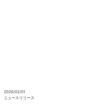
2026/02/01
ニュースリリース