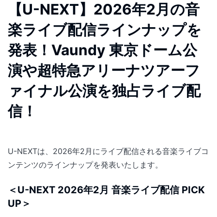
【U-NEXT】2026年2月の音
楽ライブ配信ラインナップを
発表！Vaundy 東京ドーム公
演や超特急アリーナツアーフ
ァイナル公演を独占ライブ配
信！
U-NEXTは、2026年2月にライブ配信される音楽ライブコ
ンテンツのラインナップを発表いたします。
＜U-NEXT 2026年2月 音楽ライブ配信 PICK
UP＞