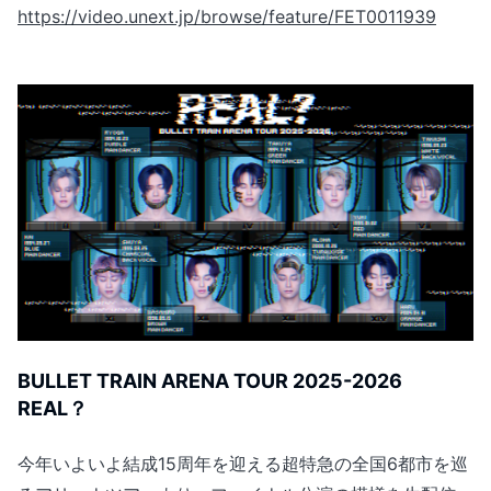
https://video.unext.jp/browse/feature/FET0011939
BULLET TRAIN ARENA TOUR 2025-2026
REAL？
今年いよいよ結成15周年を迎える超特急の全国6都市を巡