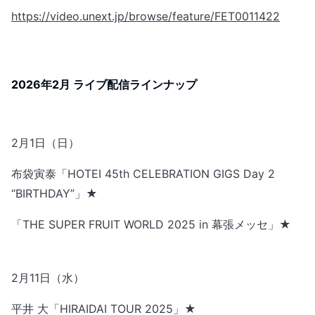
https://video.unext.jp/browse/feature/FET0011422
2026年2月 ライブ配信ラインナップ
2月1日（日）
布袋寅泰「HOTEI 45th CELEBRATION GIGS Day 2
“BIRTHDAY”」★
「THE SUPER FRUIT WORLD 2025 in 幕張メッセ」★
2月11日（水）
平井 大「HIRAIDAI TOUR 2025」★